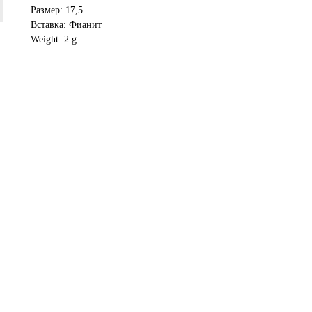
Размер: 17,5
Вставка: Фианит
Weight: 2 g