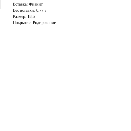
Вставка: Фианит
Вес вставки: 0,77 г
Размер: 18,5
Покрытие: Родирование