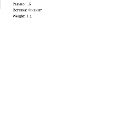
Размер: 16
Вставка: Фианит
Weight: 1 g