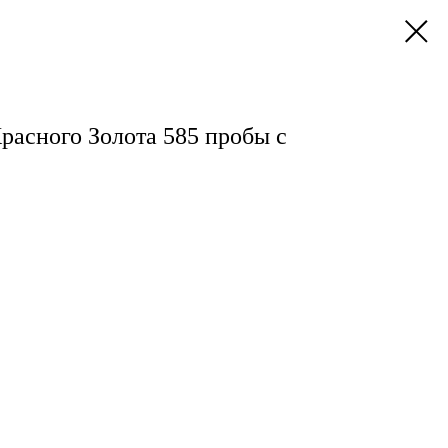
расного Золота 585 пробы с