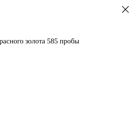
расного золота 585 пробы