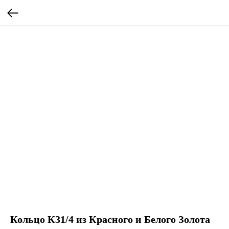
Кольцо К31/4 из Красного и Белого Золота