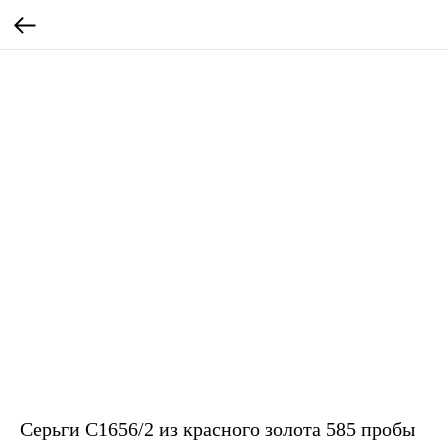
Серьги С1656/2 из красного золота 585 пробы