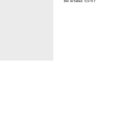
Вес вставки: 0,070 г