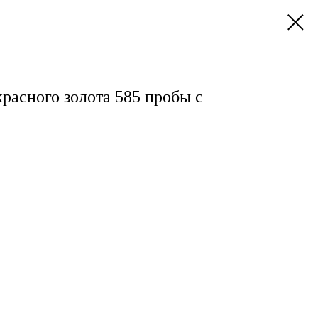
красного золота 585 пробы с