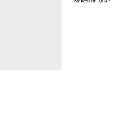
Вес вставки: 0,014 г