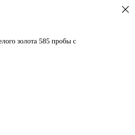
елого золота 585 пробы с