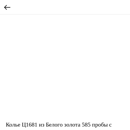
Колье Ц1681 из Белого золота 585 пробы с