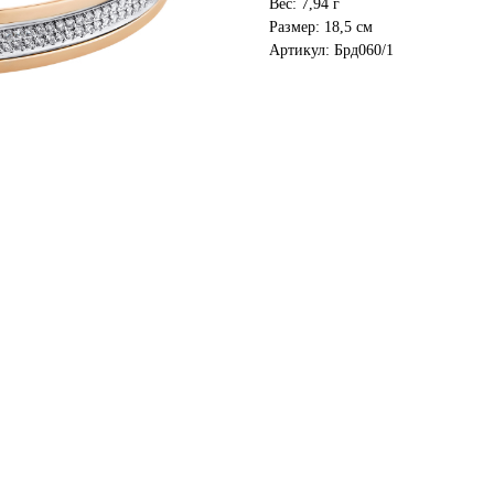
Вес: 7,94 г
Размер: 18,5 см
Артикул: Брд060/1