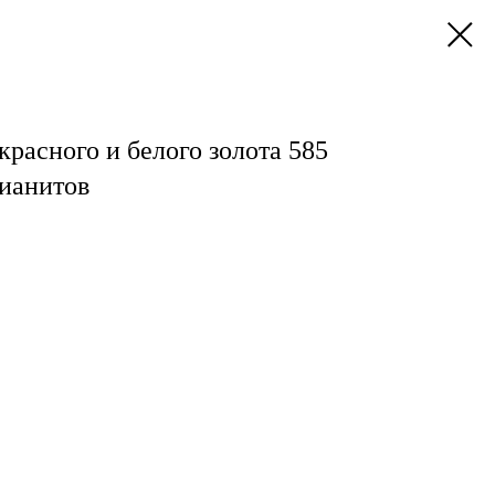
красного и белого золота 585
фианитов