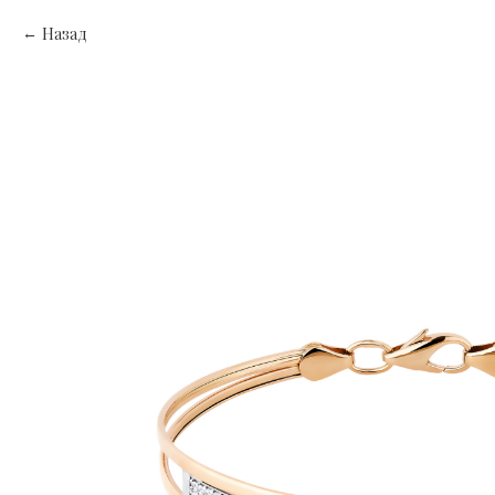
Назад