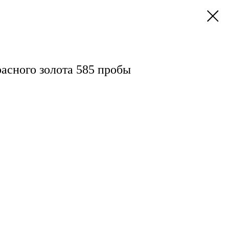
расного золота 585 пробы