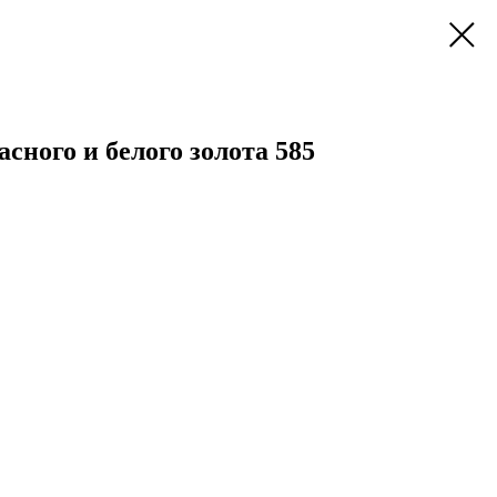
асного и белого золота 585